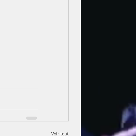
Voir tout