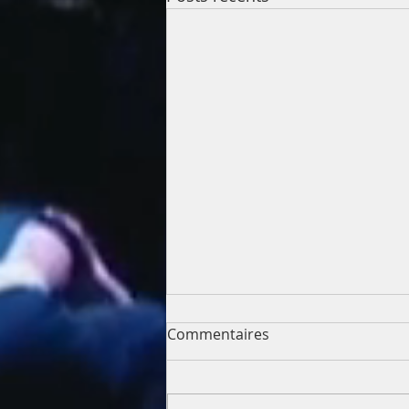
Commentaires