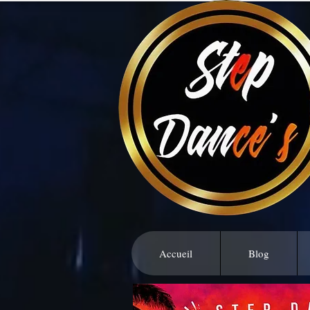
Accueil
Blog