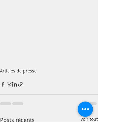
Articles de presse
Posts récents
Voir tout