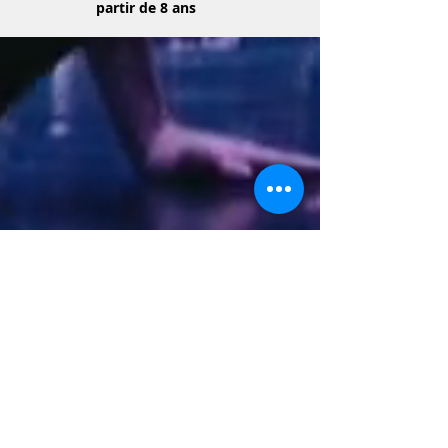
partir de 8 ans