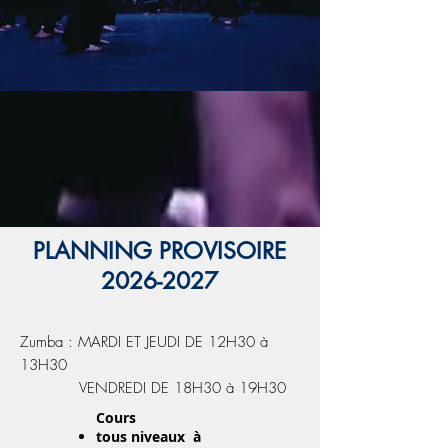
PLANNING PROVISOIRE
2026-2027
Zumba : MARDI ET JEUDI DE 12H30 à
13H30
VENDREDI DE 18H30 à 19H30
Cours
tous niveaux à