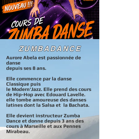
ZUMBADANCE
Aurore Abela est passionnée de
danse
depuis ses 8 ans.
Elle commence par la danse
Classique puis
le Modern'Jazz. Elle prend des cours
de Hip-Hop avec Edouard Lavelle.
elle tombe amoureuse des danses
latines dont la Salsa et la Bachata.
Elle devient instructeur Zumba
Dance et donne depuis 3 ans
des
cours à Marseille et aux Pennes
Mirabeau.